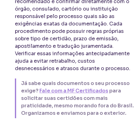
recomendado é confirmar diretamente com o
órgão, consulado, cartório ou instituição
responsável pelo processo quais são as
exigências exatas da documentação. Cada
procedimento pode possuir regras próprias
sobre tipo de certidão, prazo de emissão,
apostilamento e tradução juramentada.
Verificar essas informações antecipadamente
ajuda a evitar retrabalho, custos
desnecessários e atrasos durante o processo.
Já sabe quais documentos o seu processo
exige?
Fale com a MF Certificados
para
solicitar suas certidões com mais
praticidade, mesmo morando fora do Brasil.
Organizamos e enviamos para o exterior.