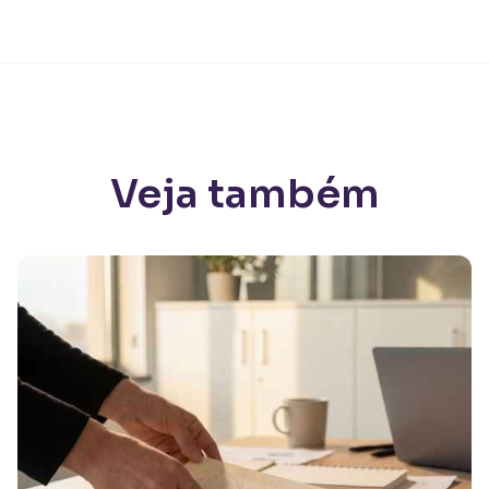
Veja também