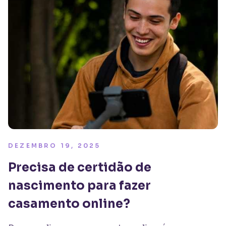
DEZEMBRO 19, 2025
Precisa de certidão de
nascimento para fazer
casamento online?