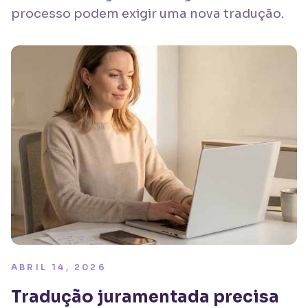
processo podem exigir uma nova tradução.
ABRIL 14, 2026
Tradução juramentada precisa