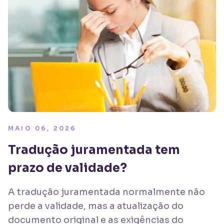
MAIO 06, 2026
Tradução juramentada tem
prazo de validade?
A tradução juramentada normalmente não
perde a validade, mas a atualização do
documento original e as exigências do