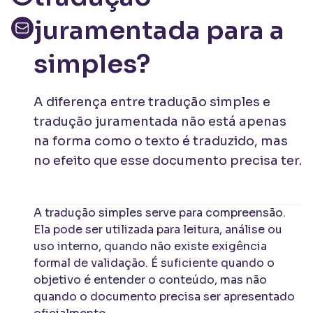
juramentada para a
simples?
A diferença entre tradução simples e
tradução juramentada não está apenas
na forma como o texto é traduzido, mas
no efeito que esse documento precisa ter.
A tradução simples serve para compreensão.
Ela pode ser utilizada para leitura, análise ou
uso interno, quando não existe exigência
formal de validação. É suficiente quando o
objetivo é entender o conteúdo, mas não
quando o documento precisa ser apresentado