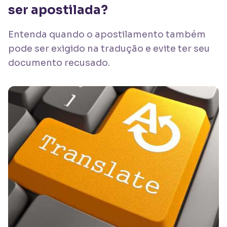
ser apostilada?
Entenda quando o apostilamento também
pode ser exigido na tradução e evite ter seu
documento recusado.