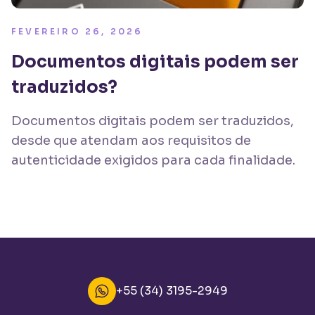
FEVEREIRO 26, 2026
Documentos digitais podem ser
traduzidos?
Documentos digitais podem ser traduzidos,
desde que atendam aos requisitos de
autenticidade exigidos para cada finalidade.
+55 (34) 3195-2949