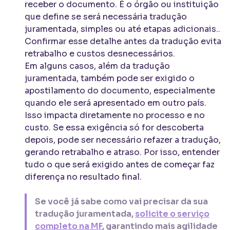
receber o documento. É o órgão ou instituição
que define se será necessária tradução
juramentada, simples ou até etapas adicionais..
Confirmar esse detalhe antes da tradução evita
retrabalho e custos desnecessários.
Em alguns casos, além da tradução
juramentada, também pode ser exigido o
apostilamento do documento, especialmente
quando ele será apresentado em outro país.
Isso impacta diretamente no processo e no
custo. Se essa exigência só for descoberta
depois, pode ser necessário refazer a tradução,
gerando retrabalho e atraso. Por isso, entender
tudo o que será exigido antes de começar faz
diferença no resultado final.
Se você já sabe como vai precisar da sua
tradução juramentada,
solicite o serviço
completo na MF
, garantindo mais agilidade