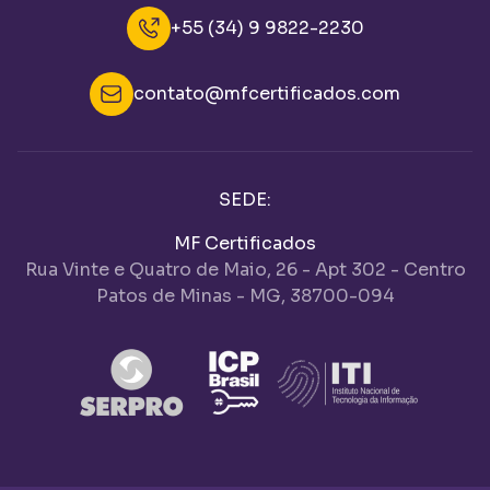
+55 (34) 9 9822-2230
contato@mfcertificados.com
SEDE:
MF Certificados
Rua Vinte e Quatro de Maio, 26 - Apt 302 - Centro
Patos de Minas - MG, 38700-094