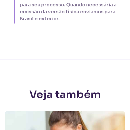
para seu processo. Quando necessária a
emissão da versão física enviamos para
Brasil e exterior.
Veja também