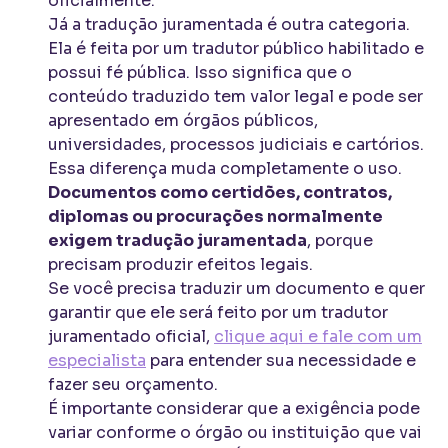
oficialmente.
Já a tradução juramentada é outra categoria.
Ela é feita por um tradutor público habilitado e
possui fé pública. Isso significa que o
conteúdo traduzido tem valor legal e pode ser
apresentado em órgãos públicos,
universidades, processos judiciais e cartórios.
Essa diferença muda completamente o uso.
Documentos como certidões, contratos,
diplomas ou procurações normalmente
exigem tradução juramentada
, porque
precisam produzir efeitos legais.
Se você precisa traduzir um documento e quer
garantir que ele será feito por um tradutor
juramentado oficial,
clique aqui e fale com um
especialista
para entender sua necessidade e
fazer seu orçamento.
É importante considerar que a exigência pode
variar conforme o órgão ou instituição que vai