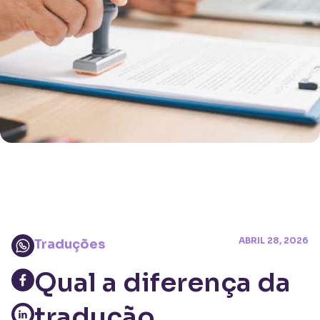
ABRIL 28, 2026
Traduções
Qual a diferença da
tradução