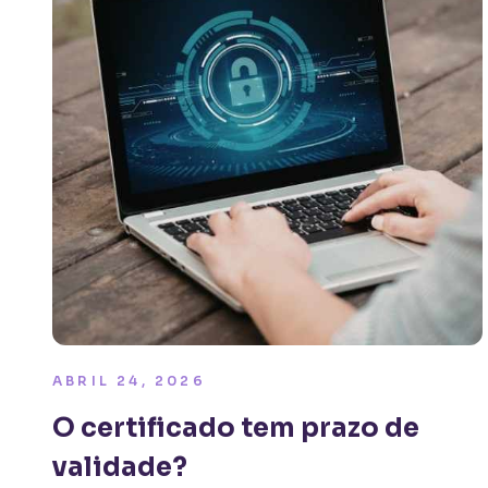
ABRIL 24, 2026
O certificado tem prazo de
validade?