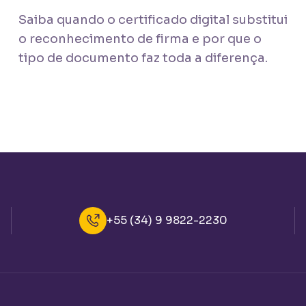
Saiba quando o certificado digital substitui
o reconhecimento de firma e por que o
tipo de documento faz toda a diferença.
+55 (34) 9 9822-2230