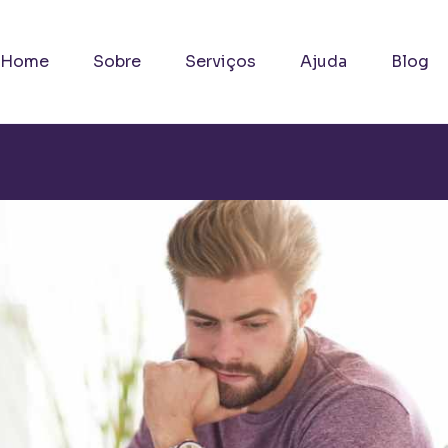
Home
Sobre
Serviços
Ajuda
Blog