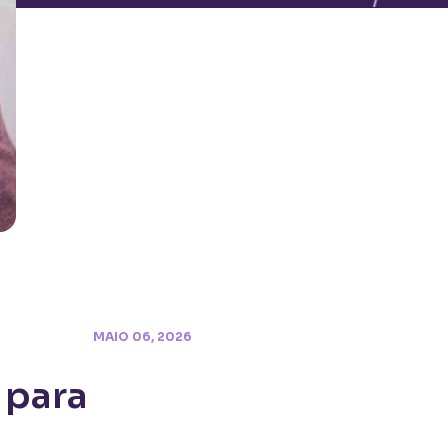
MAIO 06, 2026
 para