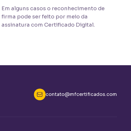
Em alguns casos o reconhecimento de
firma pode ser feito por meio da
assinatura com Certificado Digital.
contato@mfcertificados.com