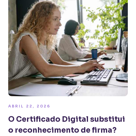
ABRIL 22, 2026
O Certificado Digital substitui
o reconhecimento de firma?