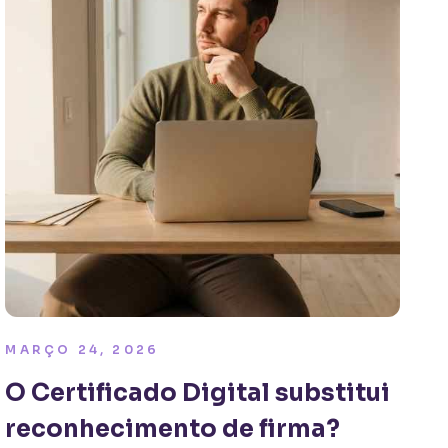
MARÇO 24, 2026
O Certificado Digital substitui
reconhecimento de firma?