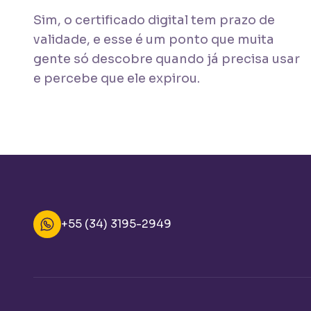
Sim, o certificado digital tem prazo de
validade, e esse é um ponto que muita
gente só descobre quando já precisa usar
e percebe que ele expirou.
+55 (34) 3195-2949