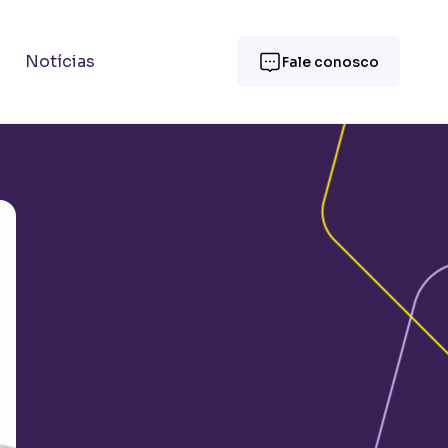
Notícias
Fale conosco