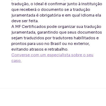
tradução, o ideal é confirmar junto à instituição
que receberá o documento se a tradução
juramentada é obrigatória e em qual idioma ela
deve ser feita.
A MF Certificados pode organizar sua tradução
juramentada, garantindo que seus documentos
sejam traduzidos por tradutores habilitados e
prontos para uso no Brasil ou no exterior,
evitando atrasos e retrabalho.
Converse com um especialista sobre o seu
caso.