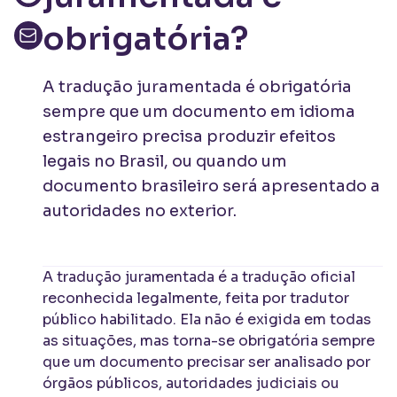
obrigatória?
A tradução juramentada é obrigatória
sempre que um documento em idioma
estrangeiro precisa produzir efeitos
legais no Brasil, ou quando um
documento brasileiro será apresentado a
autoridades no exterior.
A tradução juramentada é a tradução oficial
reconhecida legalmente, feita por tradutor
público habilitado. Ela não é exigida em todas
as situações, mas torna-se obrigatória sempre
que um documento precisar ser analisado por
órgãos públicos, autoridades judiciais ou