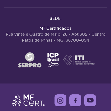
SEDE:
MF Certificados
Rua Vinte e Quatro de Maio, 26 - Apt 302 - Centro
Patos de Minas - MG, 38700-094