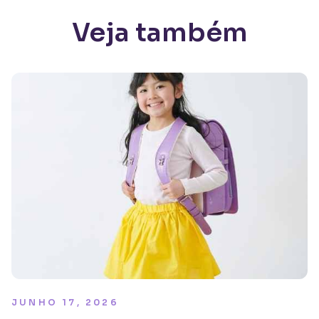
Veja também
JUNHO 17, 2026