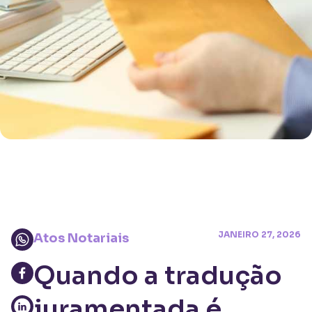
JANEIRO 27, 2026
Atos Notariais
Quando a tradução
juramentada é