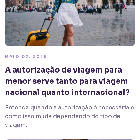
MAIO 02, 2026
A autorização de viagem para
menor serve tanto para viagem
nacional quanto internacional?
Entenda quando a autorização é necessária e
como isso muda dependendo do tipo de
viagem.