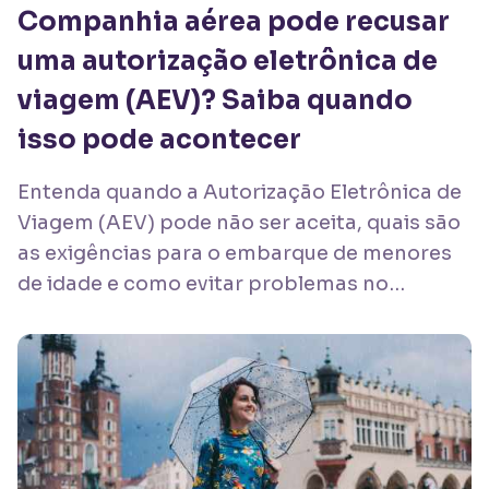
Companhia aérea pode recusar
uma autorização eletrônica de
viagem (AEV)? Saiba quando
isso pode acontecer
Entenda quando a Autorização Eletrônica de
Viagem (AEV) pode não ser aceita, quais são
as exigências para o embarque de menores
de idade e como evitar problemas no
aeroporto.