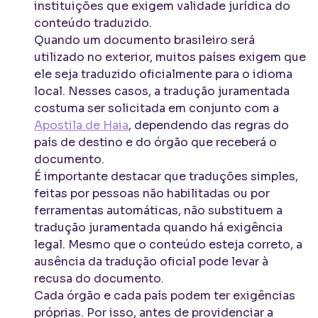
instituições que exigem validade jurídica do
conteúdo traduzido.
Quando um documento brasileiro será
utilizado no exterior, muitos países exigem que
ele seja traduzido oficialmente para o idioma
local. Nesses casos, a tradução juramentada
costuma ser solicitada em conjunto com a
Apostila de Haia
, dependendo das regras do
país de destino e do órgão que receberá o
documento.
É importante destacar que traduções simples,
feitas por pessoas não habilitadas ou por
ferramentas automáticas, não substituem a
tradução juramentada quando há exigência
legal. Mesmo que o conteúdo esteja correto, a
ausência da tradução oficial pode levar à
recusa do documento.
Cada órgão e cada país podem ter exigências
próprias. Por isso, antes de providenciar a