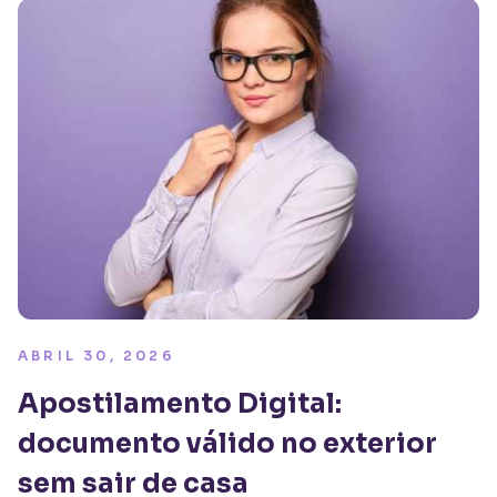
ABRIL 30, 2026
Apostilamento Digital:
documento válido no exterior
sem sair de casa