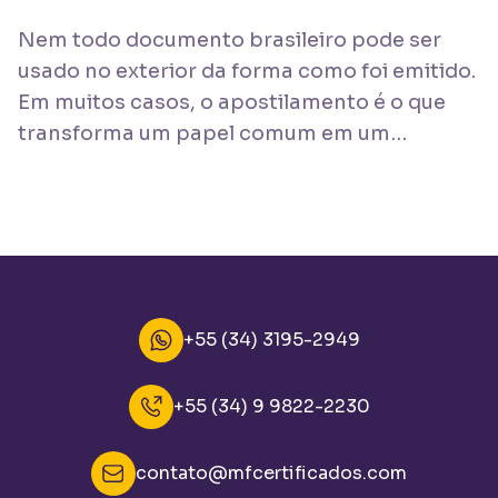
Nem todo documento brasileiro pode ser
usado no exterior da forma como foi emitido.
Em muitos casos, o apostilamento é o que
transforma um papel comum em um
documento reconhecido
internacionalmente.
+55 (34) 3195-2949
+55 (34) 9 9822-2230
contato@mfcertificados.com