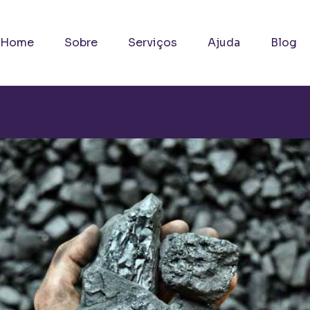
Home
Sobre
Serviços
Ajuda
Blog