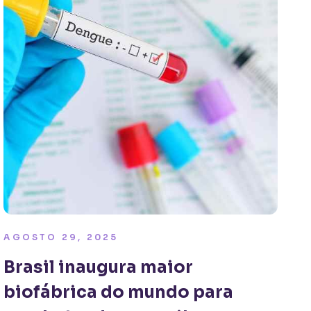
AGOSTO 29, 2025
Brasil inaugura maior
biofábrica do mundo para