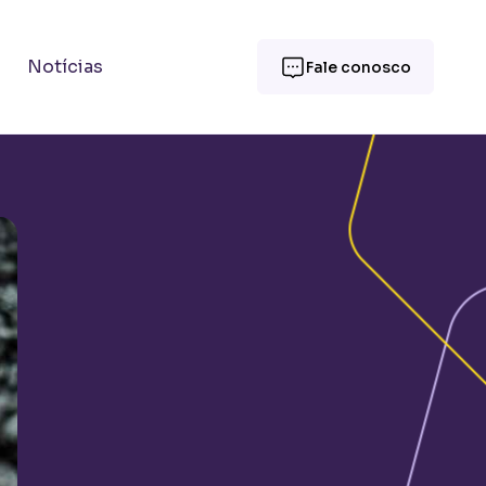
Notícias
Fale conosco