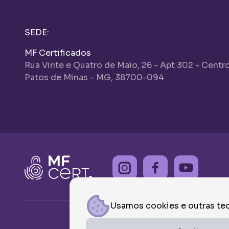
SEDE:
MF Certificados
Rua Vinte e Quatro de Maio, 26 - Apt 302 - Centr
Patos de Minas - MG, 38700-094
Usamos cookies e outras tec