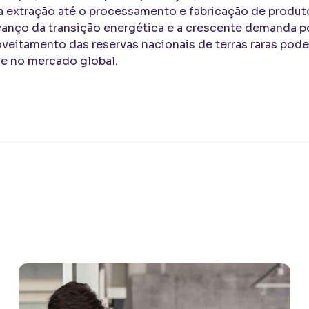
 extração até o processamento e fabricação de produto
anço da transição energética e a crescente demanda p
oveitamento das reservas nacionais de terras raras pode
e no mercado global.