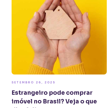
SETEMBRO 26, 2025
Estrangeiro pode comprar
imóvel no Brasil? Veja o que