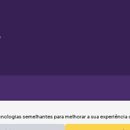
o
nologias semelhantes para melhorar a sua experiência