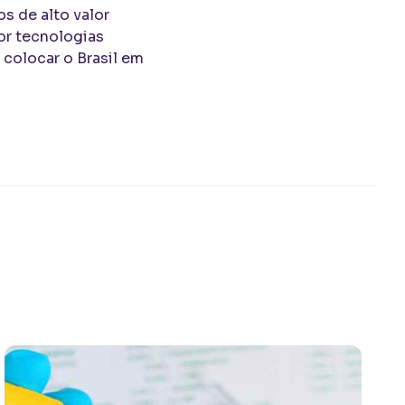
s de alto valor
or tecnologias
 colocar o Brasil em