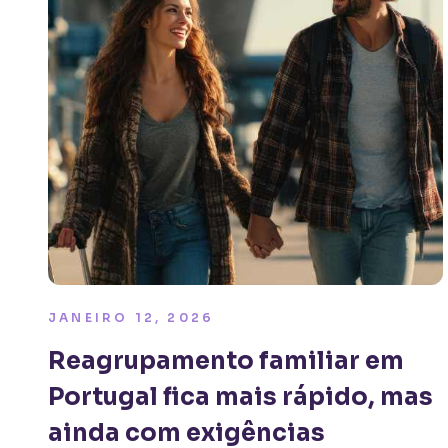
JANEIRO 12, 2026
Reagrupamento familiar em
Portugal fica mais rápido, mas
ainda com exigências