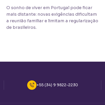
O sonho de viver em Portugal pode ficar
mais distante: novas exigências dificultam
a reunião familiar e limitam a regularização
de brasileiros.
+55 (34) 9 9822-2230