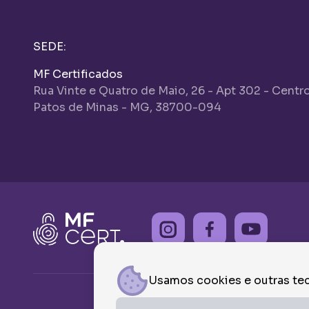
SEDE:
MF Certificados
Rua Vinte e Quatro de Maio, 26 - Apt 302 - Centr
Patos de Minas - MG, 38700-094
Usamos cookies e outras tec