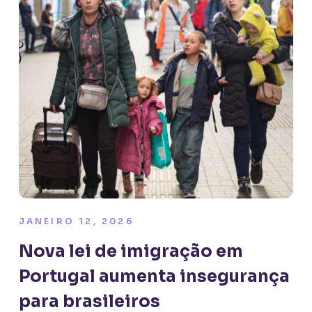
JANEIRO 12, 2026
Nova lei de imigração em
Portugal aumenta insegurança
para brasileiros