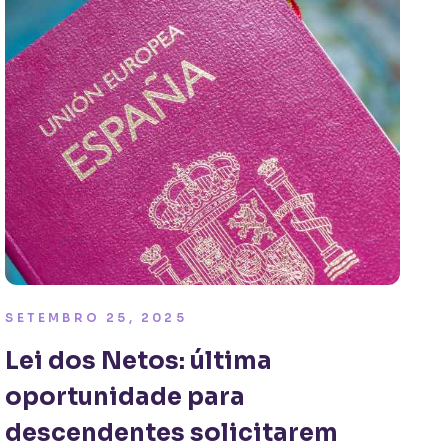
SETEMBRO 25, 2025
Lei dos Netos: última
oportunidade para
descendentes solicitarem