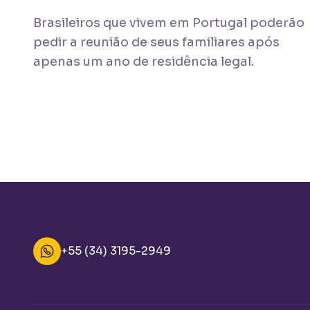
Brasileiros que vivem em Portugal poderão
pedir a reunião de seus familiares após
apenas um ano de residência legal.
+55 (34) 3195-2949