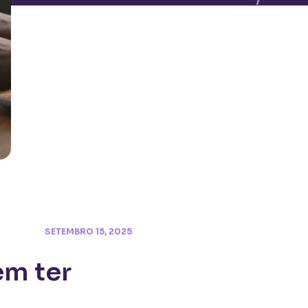
SETEMBRO 15, 2025
em ter