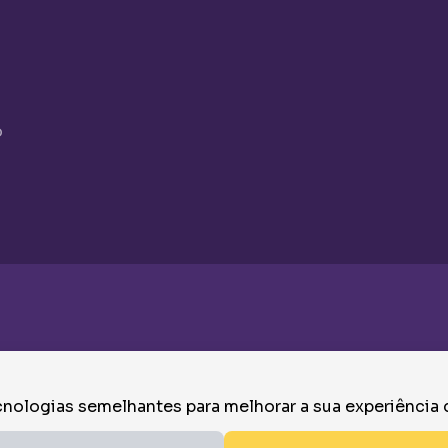
o
nologias semelhantes para melhorar a sua experiência