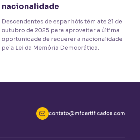
nacionalidade
Descendentes de espanhóis têm até 21 de
outubro de 2025 para aproveitar a última
oportunidade de requerer a nacionalidade
pela Lei da Memória Democrática.
contato@mfcertificados.com