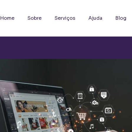
Home
Sobre
Serviços
Ajuda
Blog