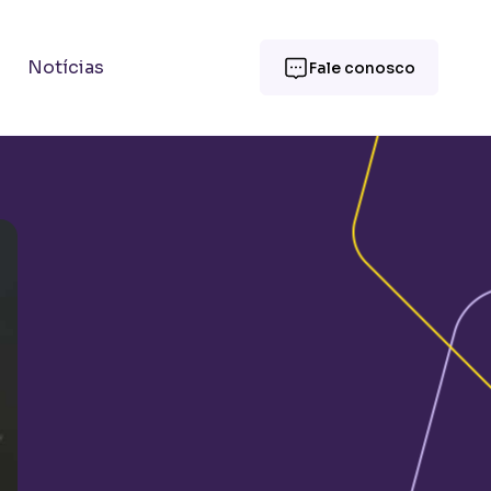
Notícias
Fale conosco