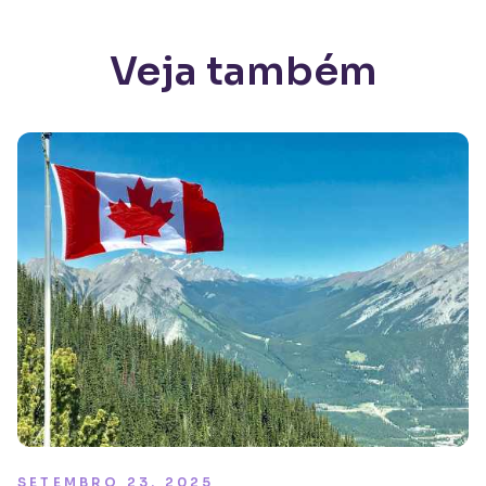
Veja também
SETEMBRO 23, 2025