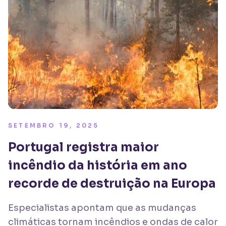
SETEMBRO 19, 2025
Portugal registra maior
incêndio da história em ano
recorde de destruição na Europa
Especialistas apontam que as mudanças
climáticas tornam incêndios e ondas de calor