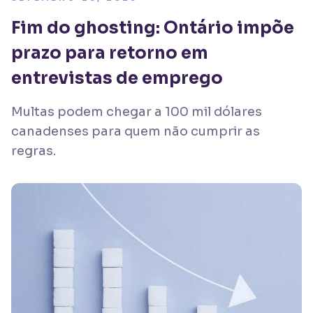
Fim do ghosting: Ontário impõe
prazo para retorno em
entrevistas de emprego
Multas podem chegar a 100 mil dólares
canadenses para quem não cumprir as
regras.