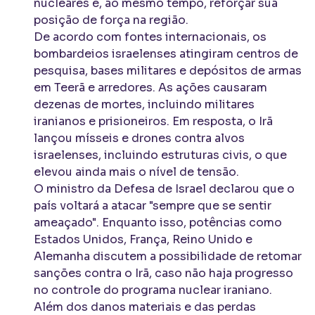
nucleares e, ao mesmo tempo, reforçar sua
posição de força na região.
De acordo com fontes internacionais, os
bombardeios israelenses atingiram centros de
pesquisa, bases militares e depósitos de armas
em Teerã e arredores. As ações causaram
dezenas de mortes, incluindo militares
iranianos e prisioneiros. Em resposta, o Irã
lançou mísseis e drones contra alvos
israelenses, incluindo estruturas civis, o que
elevou ainda mais o nível de tensão.
O ministro da Defesa de Israel declarou que o
país voltará a atacar "sempre que se sentir
ameaçado". Enquanto isso, potências como
Estados Unidos, França, Reino Unido e
Alemanha discutem a possibilidade de retomar
sanções contra o Irã, caso não haja progresso
no controle do programa nuclear iraniano.
Além dos danos materiais e das perdas