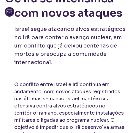
com novos ataques
Israel segue atacando alvos estratégicos
no Irã para conter o avanço nuclear, em
um conflito que já deixou centenas de
mortos e preocupa a comunidade
internacional.
O conflito entre Israel e Irã continua em
andamento, com novos ataques registrados
nas últimas semanas. Israel mantém sua
ofensiva contra alvos estratégicos no
território iraniano, especialmente instalações
militares e ligadas ao programa nuclear. O
objetivo é impedir que o Irã desenvolva armas