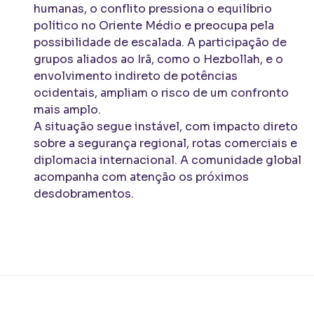
humanas, o conflito pressiona o equilíbrio
político no Oriente Médio e preocupa pela
possibilidade de escalada. A participação de
grupos aliados ao Irã, como o Hezbollah, e o
envolvimento indireto de potências
ocidentais, ampliam o risco de um confronto
mais amplo.
A situação segue instável, com impacto direto
sobre a segurança regional, rotas comerciais e
diplomacia internacional. A comunidade global
acompanha com atenção os próximos
desdobramentos.