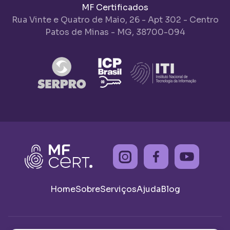
MF Certificados
Rua Vinte e Quatro de Maio, 26 - Apt 302 - Centro
Patos de Minas - MG, 38700-094
Home
Sobre
Serviços
Ajuda
Blog