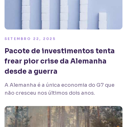
SETEMBRO 22, 2025
Pacote de investimentos tenta
frear pior crise da Alemanha
desde a guerra
A Alemanha é a única economia do G7 que
não cresceu nos últimos dois anos.