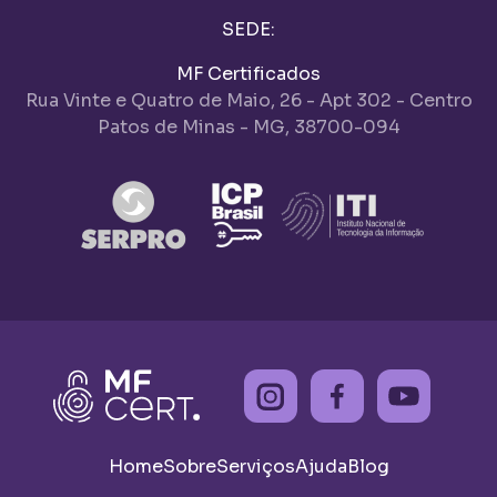
SEDE:
MF Certificados
Rua Vinte e Quatro de Maio, 26 - Apt 302 - Centro
Patos de Minas - MG, 38700-094
Home
Sobre
Serviços
Ajuda
Blog