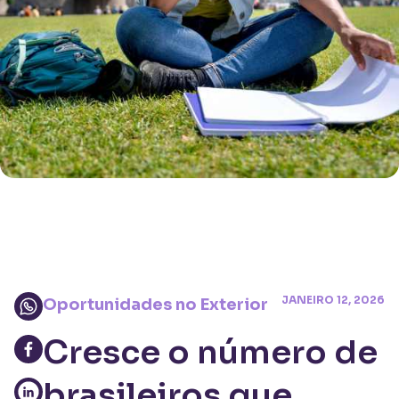
JANEIRO 12, 2026
Oportunidades no Exterior
Cresce o número de
brasileiros que