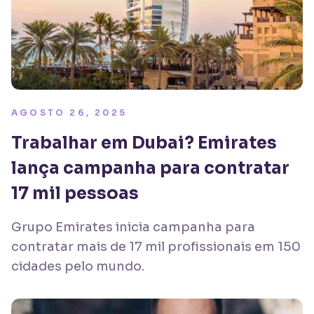
AGOSTO 26, 2025
Trabalhar em Dubai? Emirates
lança campanha para contratar
17 mil pessoas
Grupo Emirates inicia campanha para
contratar mais de 17 mil profissionais em 150
cidades pelo mundo.