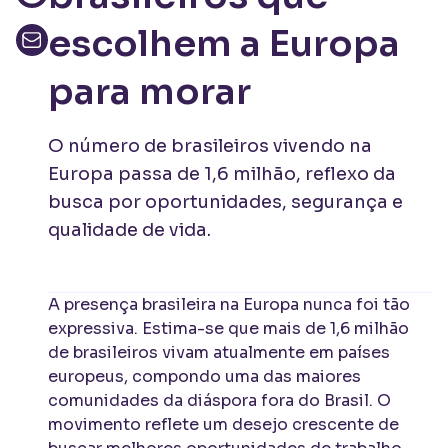
escolhem a Europa
para morar
O número de brasileiros vivendo na
Europa passa de 1,6 milhão, reflexo da
busca por oportunidades, segurança e
qualidade de vida.
A presença brasileira na Europa nunca foi tão
expressiva. Estima-se que mais de 1,6 milhão
de brasileiros vivam atualmente em países
europeus, compondo uma das maiores
comunidades da diáspora fora do Brasil. O
movimento reflete um desejo crescente de