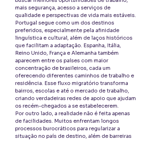
buscar melhores oportunidades de trabalho,
mais segurança, acesso a serviços de
qualidade e perspectivas de vida mais estáveis.
Portugal segue como um dos destinos
preferidos, especialmente pela afinidade
linguística e cultural, além de laços históricos
que facilitam a adaptação. Espanha, Itália,
Reino Unido, França e Alemanha também
aparecem entre os países com maior
concentração de brasileiros, cada um
oferecendo diferentes caminhos de trabalho e
residência. Esse fluxo migratório transforma
bairros, escolas e até o mercado de trabalho,
criando verdadeiras redes de apoio que ajudam
os recém-chegados a se estabelecerem.
Por outro lado, a realidade não é feita apenas
de facilidades. Muitos enfrentam longos
processos burocráticos para regularizar a
situação no país de destino, além de barreiras