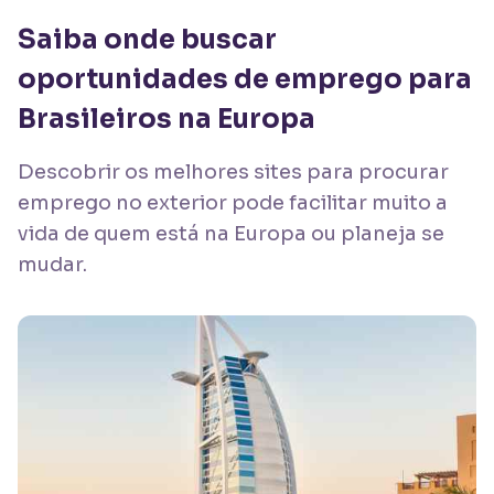
Saiba onde buscar
oportunidades de emprego para
Brasileiros na Europa
Descobrir os melhores sites para procurar
emprego no exterior pode facilitar muito a
vida de quem está na Europa ou planeja se
mudar.