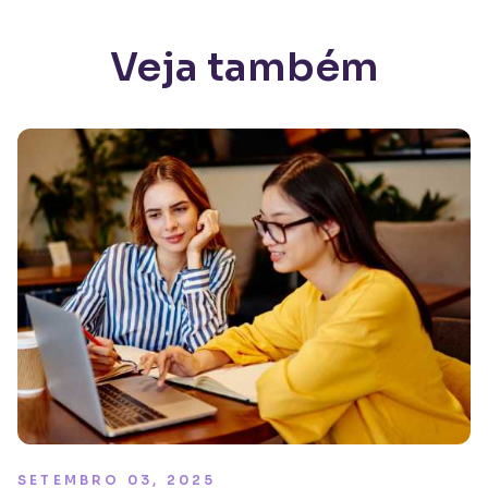
Veja também
SETEMBRO 03, 2025