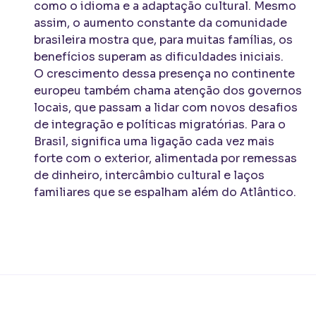
como o idioma e a adaptação cultural. Mesmo
assim, o aumento constante da comunidade
brasileira mostra que, para muitas famílias, os
benefícios superam as dificuldades iniciais.
O crescimento dessa presença no continente
europeu também chama atenção dos governos
locais, que passam a lidar com novos desafios
de integração e políticas migratórias. Para o
Brasil, significa uma ligação cada vez mais
forte com o exterior, alimentada por remessas
de dinheiro, intercâmbio cultural e laços
familiares que se espalham além do Atlântico.