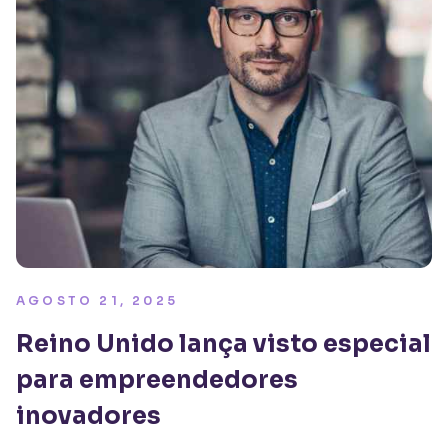
AGOSTO 21, 2025
Reino Unido lança visto especial
para empreendedores
inovadores