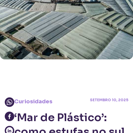
SETEMBRO 10, 2025
Curiosidades
‘Mar de Plástico’:
como estufas no sul