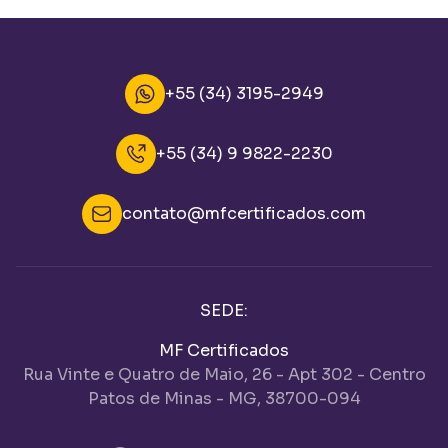
+55 (34) 3195-2949
+55 (34) 9 9822-2230
contato@mfcertificados.com
SEDE:
MF Certificados
Rua Vinte e Quatro de Maio, 26 - Apt 302 - Centro
Patos de Minas - MG, 38700-094