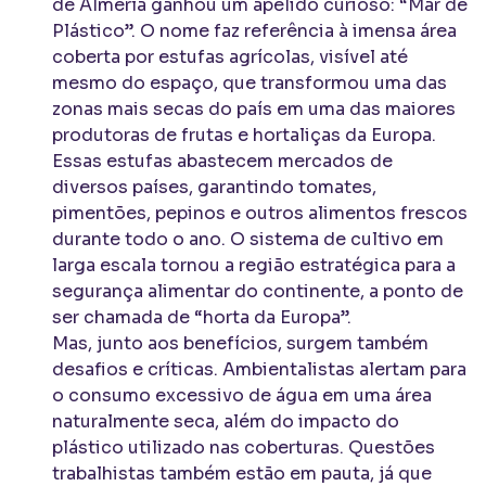
de Almería ganhou um apelido curioso: “Mar de
Plástico”. O nome faz referência à imensa área
coberta por estufas agrícolas, visível até
mesmo do espaço, que transformou uma das
zonas mais secas do país em uma das maiores
produtoras de frutas e hortaliças da Europa.
Essas estufas abastecem mercados de
diversos países, garantindo tomates,
pimentões, pepinos e outros alimentos frescos
durante todo o ano. O sistema de cultivo em
larga escala tornou a região estratégica para a
segurança alimentar do continente, a ponto de
ser chamada de “horta da Europa”.
Mas, junto aos benefícios, surgem também
desafios e críticas. Ambientalistas alertam para
o consumo excessivo de água em uma área
naturalmente seca, além do impacto do
plástico utilizado nas coberturas. Questões
trabalhistas também estão em pauta, já que