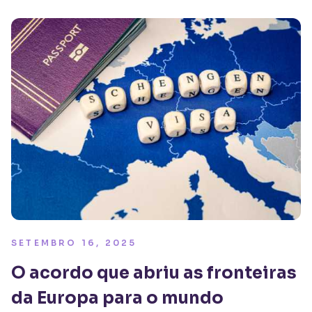
SETEMBRO 16, 2025
O acordo que abriu as fronteiras
da Europa para o mundo