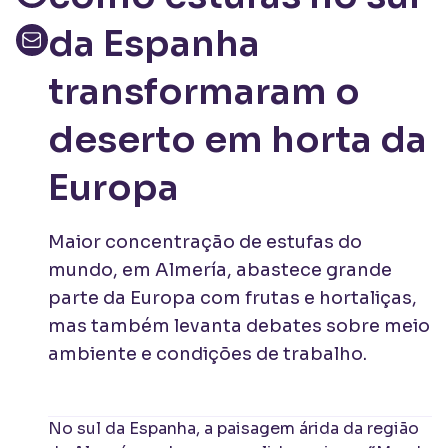
da Espanha
transformaram o
deserto em horta da
Europa
Maior concentração de estufas do
mundo, em Almería, abastece grande
parte da Europa com frutas e hortaliças,
mas também levanta debates sobre meio
ambiente e condições de trabalho.
No sul da Espanha, a paisagem árida da região