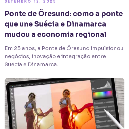
SETEMBRO 12, 2025
Ponte de Öresund: como a ponte
que une Suécia e Dinamarca
mudou a economia regional
Em 25 anos, a Ponte de Öresund impulsionou
negócios, inovação e integração entre
Suécia e Dinamarca.