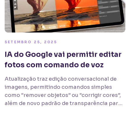
SETEMBRO 25, 2025
IA do Google vai permitir editar
fotos com comando de voz
Atualização traz edição conversacional de
imagens, permitindo comandos simples
como “remover objetos” ou “corrigir cores”,
além de novo padrão de transparência para
conteúdos criados com IA.