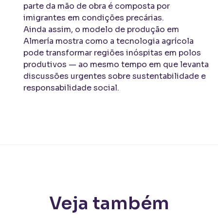
parte da mão de obra é composta por
imigrantes em condições precárias.
Ainda assim, o modelo de produção em
Almería mostra como a tecnologia agrícola
pode transformar regiões inóspitas em polos
produtivos — ao mesmo tempo em que levanta
discussões urgentes sobre sustentabilidade e
responsabilidade social.
Veja também