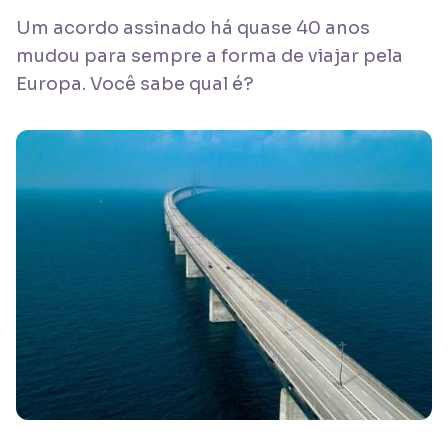
Um acordo assinado há quase 40 anos
mudou para sempre a forma de viajar pela
Europa. Você sabe qual é?