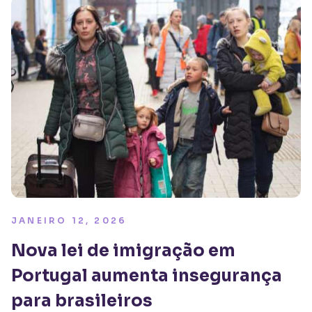
JANEIRO 12, 2026
Nova lei de imigração em
Portugal aumenta insegurança
para brasileiros