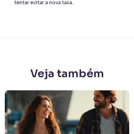
tentar evitar a nova taxa.
Veja também