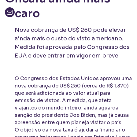
caro
Nova cobrança de US$ 250 pode elevar
ainda mais o custo do visto americano.
Medida foi aprovada pelo Congresso dos
EUA e deve entrar em vigor em breve.
O Congresso dos Estados Unidos aprovou uma
nova cobrança de US$ 250 (cerca de R$ 1.370)
que será adicionada ao valor atual para
emissão de vistos. A medida, que afeta
viajantes do mundo inteiro, ainda aguarda
sanção do presidente Joe Biden, mas já causa
apreensão entre quem planeja visitar o país.
O objetivo da nova taxa é ajudar a financiar o