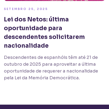
SETEMBRO 25, 2025
Lei dos Netos: última
oportunidade para
descendentes solicitarem
nacionalidade
Descendentes de espanhóis têm até 21 de
outubro de 2025 para aproveitar a última
oportunidade de requerer a nacionalidade
pela Lei da Memória Democrática.