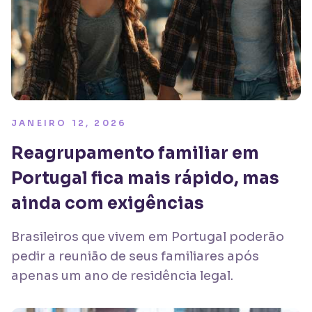
JANEIRO 12, 2026
Reagrupamento familiar em
Portugal fica mais rápido, mas
ainda com exigências
Brasileiros que vivem em Portugal poderão
pedir a reunião de seus familiares após
apenas um ano de residência legal.