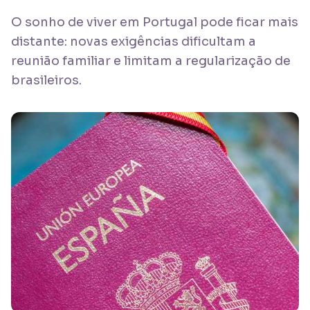
O sonho de viver em Portugal pode ficar mais
distante: novas exigências dificultam a
reunião familiar e limitam a regularização de
brasileiros.