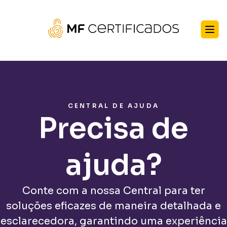
CENTRAL DE AJUDA
Precisa de
ajuda?
Conte com a nossa Central para ter
soluções eficazes de maneira detalhada e
esclarecedora, garantindo uma experiência