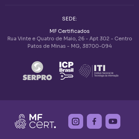
SEDE:
MF Certificados
Rua Vinte e Quatro de Maio, 26 - Apt 302 - Centro
Patos de Minas - MG, 38700-094