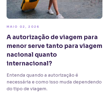
MAIO 02, 2026
A autorização de viagem para
menor serve tanto para viagem
nacional quanto
internacional?
Entenda quando a autorização é
necessária e como isso muda dependendo
do tipo de viagem.