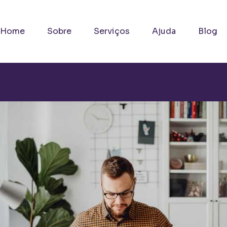
Home
Sobre
Serviços
Ajuda
Blog