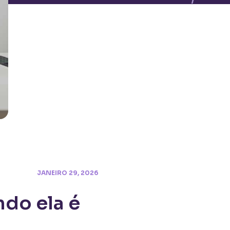
JANEIRO 29, 2026
ndo ela é