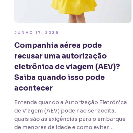
JUNHO 17, 2026
Companhia aérea pode
recusar uma autorização
eletrônica de viagem (AEV)?
Saiba quando isso pode
acontecer
Entenda quando a Autorização Eletrônica
de Viagem (AEV) pode não ser aceita,
quais são as exigências para o embarque
de menores de idade e como evitar