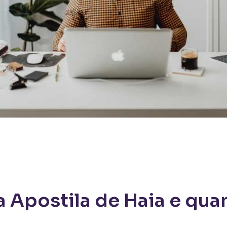
a Apostila de Haia e qua