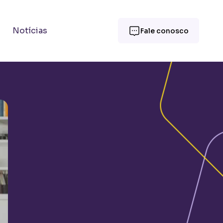
Notícias
Fale conosco