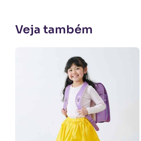
Veja também