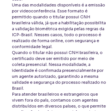
Uma das modalidades disponíveis é a emissão
por videoconferência. Esse formato é
permitido quando o titular possui CNH
brasileira válida, já que a habilitação possibilita
a validação biométrica exigida pelas regras da
ICP-Brasil. Nesses casos, todo o processo é
realizado de forma online, com segurança e
conformidade legal.
Quando o titular não possui CNH brasileira, o
certificado deve ser emitido por meio de
coleta presencial. Nessa modalidade, a
identidade é confirmada presencialmente por
um agente autorizado, garantindo a mesma
validade e segurança do processo realizado no
Brasil.
Para atender brasileiros e estrangeiros que
vivem fora do país, contamos com agentes
distribuídos em diversos países, o que permite