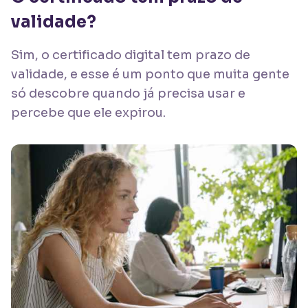
validade?
Sim, o certificado digital tem prazo de
validade, e esse é um ponto que muita gente
só descobre quando já precisa usar e
percebe que ele expirou.