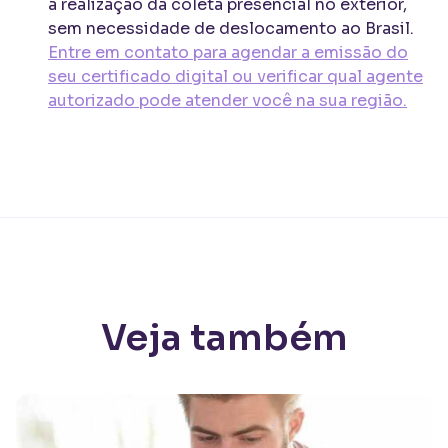
a realização da coleta presencial no exterior,
sem necessidade de deslocamento ao Brasil.
Entre em contato para agendar a emissão do
seu certificado digital ou verificar qual agente
autorizado pode atender você na sua região.
Veja também