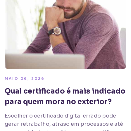
MAIO 06, 2026
Qual certificado é mais indicado
para quem mora no exterior?
Escolher o certificado digital errado pode
gerar retrabalho, atraso em processos e até