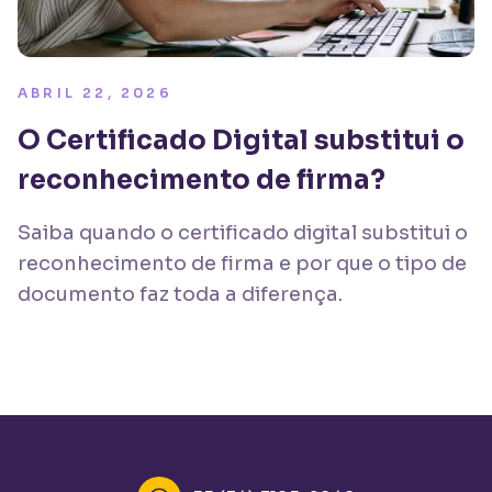
ABRIL 22, 2026
O Certificado Digital substitui o
reconhecimento de firma?
Saiba quando o certificado digital substitui o
reconhecimento de firma e por que o tipo de
documento faz toda a diferença.