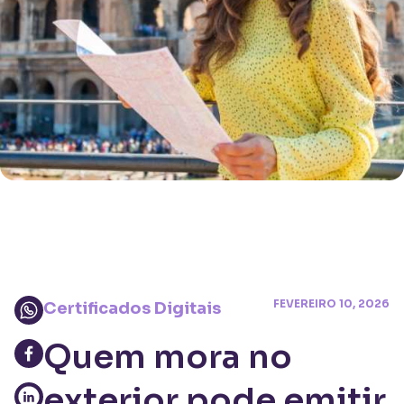
FEVEREIRO 10, 2026
Certificados Digitais
Quem mora no
exterior pode emitir