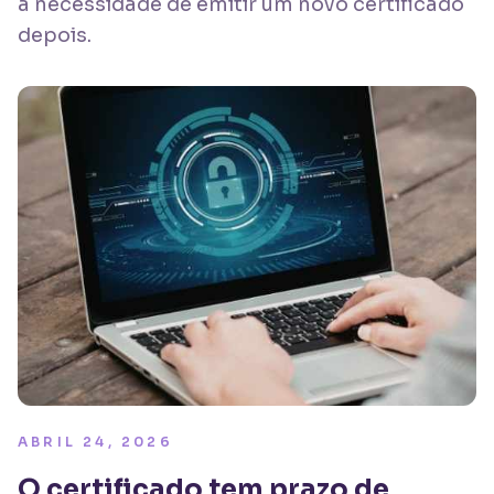
a necessidade de emitir um novo certificado
depois.
ABRIL 24, 2026
O certificado tem prazo de