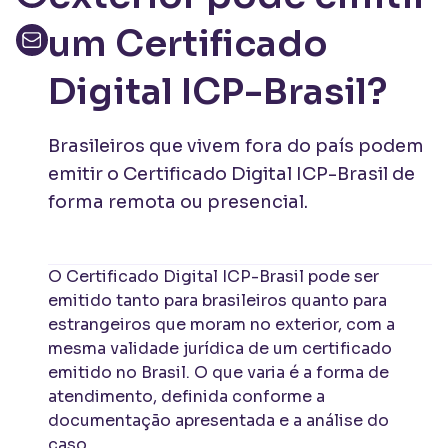
um Certificado
Digital ICP-Brasil?
Brasileiros que vivem fora do país podem
emitir o Certificado Digital ICP-Brasil de
forma remota ou presencial.
O Certificado Digital ICP-Brasil pode ser
emitido tanto para brasileiros quanto para
estrangeiros que moram no exterior, com a
mesma validade jurídica de um certificado
emitido no Brasil. O que varia é a forma de
atendimento, definida conforme a
documentação apresentada e a análise do
caso.