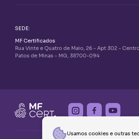
SEDE:
MF Certificados
Rua Vinte e Quatro de Maio, 26 - Apt 302 - Centr
Patos de Minas - MG, 38700-094
Usamos cookies e outras tec