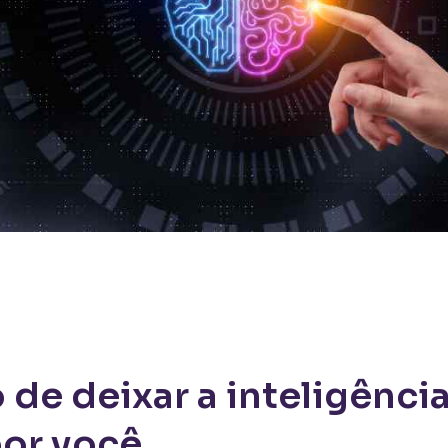
de deixar a inteligência 
por você