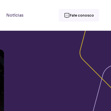
Notícias
Fale conosco