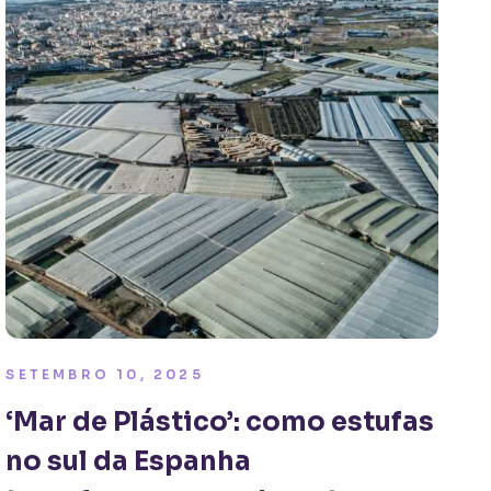
SETEMBRO 10, 2025
‘Mar de Plástico’: como estufas
no sul da Espanha