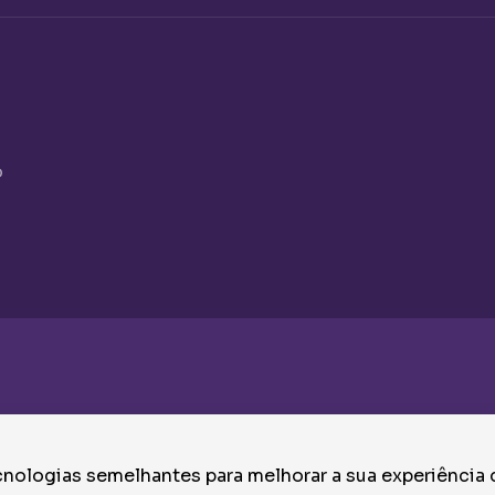
o
nologias semelhantes para melhorar a sua experiência