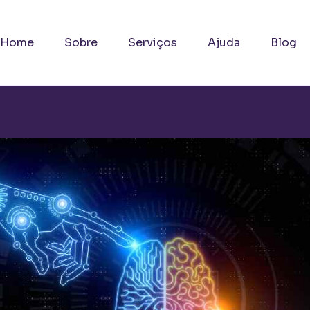
Home
Sobre
Serviços
Ajuda
Blog