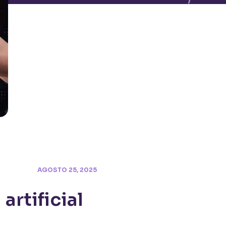
AGOSTO 25, 2025
artificial