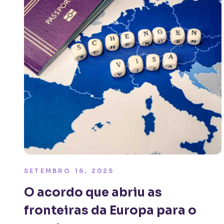
SETEMBRO 16, 2025
O acordo que abriu as
fronteiras da Europa para o